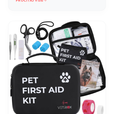
PROČITAJ VIŠE