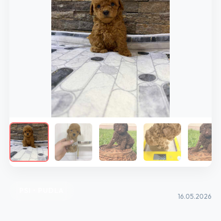
PSI • PUDLA
16.05.2026