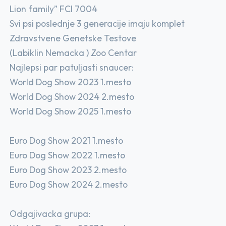
Lion family” FCI 7004
Svi psi poslednje 3 generacije imaju komplet
Zdravstvene Genetske Testove
(Labiklin Nemacka ) Zoo Centar
Najlepsi par patuljasti snaucer:
World Dog Show 2023 1.mesto
World Dog Show 2024 2.mesto
World Dog Show 2025 1.mesto
Euro Dog Show 2021 1.mesto
Euro Dog Show 2022 1.mesto
Euro Dog Show 2023 2.mesto
Euro Dog Show 2024 2.mesto
Odgajivacka grupa: